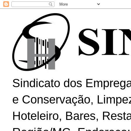
Sindicato dos Emprega
e Conservação, Limpe
Hoteleiro, Bares, Rest