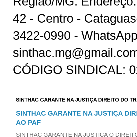
Região/MG. Endereço: 
42 - Centro - Cataguas
3422-0990 - WhatsApp:
sinthac.mg@gmail.com
CÓDIGO SINDICAL: 02
SINTHAC GARANTE NA JUSTIÇA DIREITO DO T
SINTHAC GARANTE NA JUSTIÇA DI
AO PAF
SINTHAC GARANTE NA JUSTIÇA O DIREIT