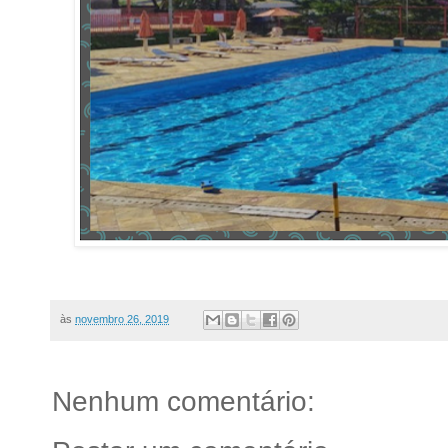
às
novembro 26, 2019
Nenhum comentário: