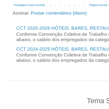
Postagem mais recente
Página inicial
Assinar:
Postar comentários (Atom)
CCT 2025-2026 HÓTEIS, BARES, RESTA
Conforme Convenção Coletiva de Trabalho 
abaixo, o salário dos empregados da categori
CCT 2024-2025 HÓTEIS, BARES, RESTA
Conforme Convenção Coletiva de Trabalho 
abaixo, o salário dos empregados da categori
Tema S