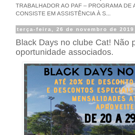
TRABALHADOR AO PAF – PROGRAMA DE A
CONSISTE EM ASSISTÊNCIA À S...
terça-feira, 26 de novembro de 2019
Black Days no clube Cat! Não
oportunidade associados.