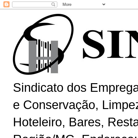
Sindicato dos Emprega
e Conservação, Limpe
Hoteleiro, Bares, Rest