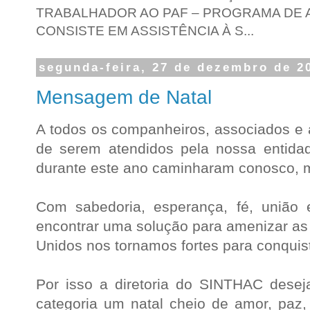
TRABALHADOR AO PAF – PROGRAMA DE A
CONSISTE EM ASSISTÊNCIA À S...
segunda-feira, 27 de dezembro de 2
Mensagem de Natal
A todos os companheiros, associados e
de serem atendidos pela nossa entida
durante este ano caminharam conosco, m
Com sabedoria, esperança, fé, união 
encontrar uma solução para amenizar as 
Unidos nos tornamos fortes para conquist
Por isso a diretoria do SINTHAC desej
categoria um natal cheio de amor, paz,