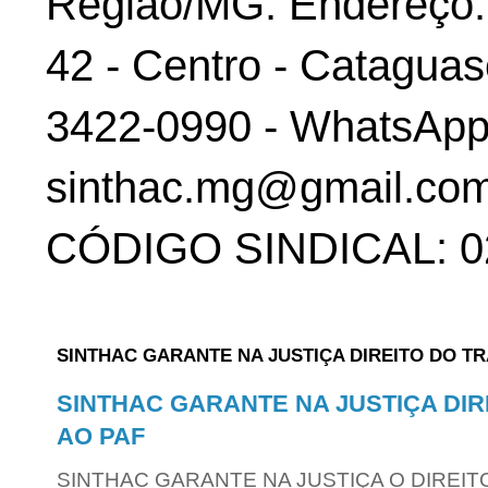
Região/MG. Endereço: 
42 - Centro - Cataguas
3422-0990 - WhatsApp:
sinthac.mg@gmail.com
CÓDIGO SINDICAL: 02
SINTHAC GARANTE NA JUSTIÇA DIREITO DO T
SINTHAC GARANTE NA JUSTIÇA DI
AO PAF
SINTHAC GARANTE NA JUSTIÇA O DIREIT