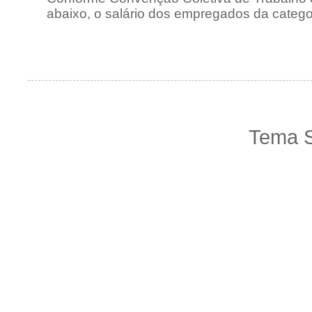
abaixo, o salário dos empregados da categori
Tema S