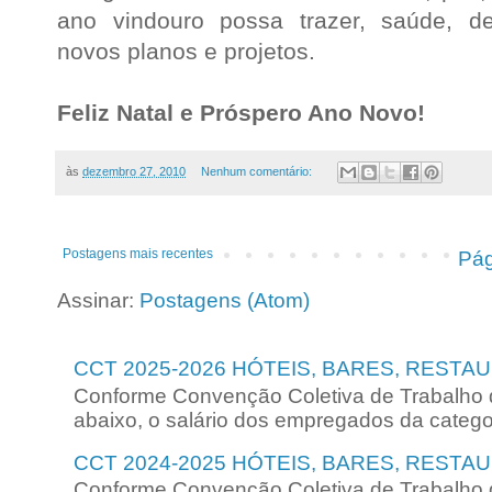
ano vindouro possa trazer, saúde, de
novos planos e projetos.
Feliz Natal e Próspero Ano Novo!
às
dezembro 27, 2010
Nenhum comentário:
Postagens mais recentes
Pág
Assinar:
Postagens (Atom)
CCT 2025-2026 HÓTEIS, BARES, RESTA
Conforme Convenção Coletiva de Trabalho 
abaixo, o salário dos empregados da categori
CCT 2024-2025 HÓTEIS, BARES, RESTA
Conforme Convenção Coletiva de Trabalho 