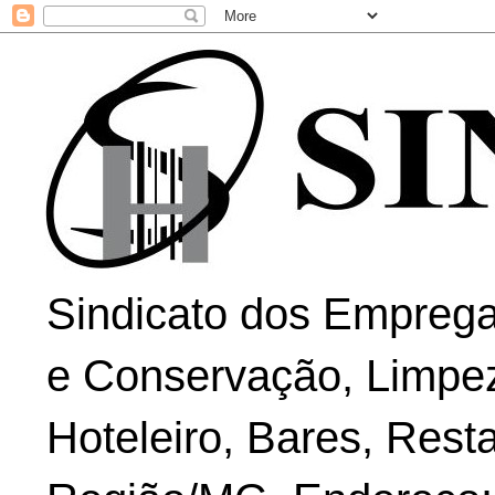
Sindicato dos Emprega
e Conservação, Limpe
Hoteleiro, Bares, Rest