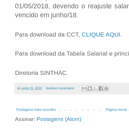
01/05/2018, devendo o reajuste salar
vencido em junho/18.
Para download da CCT,
CLIQUE AQUI
.
Para download da Tabela Salarial e princ
Diretoria SINTHAC.
às
junho 11, 2018
Nenhum comentário:
Postagens mais recentes
Página inicial
Assinar:
Postagens (Atom)