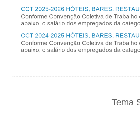
CCT 2025-2026 HÓTEIS, BARES, RESTA
Conforme Convenção Coletiva de Trabalho 
abaixo, o salário dos empregados da categori
CCT 2024-2025 HÓTEIS, BARES, RESTA
Conforme Convenção Coletiva de Trabalho 
abaixo, o salário dos empregados da categori
Tema S