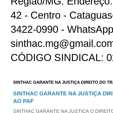
Região/MG. Endereço: 
42 - Centro - Cataguas
3422-0990 - WhatsApp:
sinthac.mg@gmail.com
CÓDIGO SINDICAL: 02
SINTHAC GARANTE NA JUSTIÇA DIREITO DO T
SINTHAC GARANTE NA JUSTIÇA DI
AO PAF
SINTHAC GARANTE NA JUSTIÇA O DIREIT