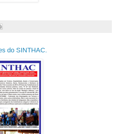
ores do SINTHAC.