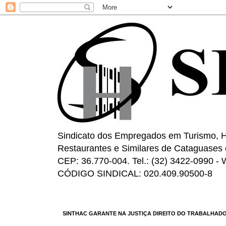
Sindicato dos Empregados em Turismo, H
Restaurantes e Similares de Cataguases 
CEP: 36.770-004. Tel.: (32) 3422-0990 -
CÓDIGO SINDICAL: 020.409.90500-8
SINTHAC GARANTE NA JUSTIÇA DIREITO DO TRABALHADO