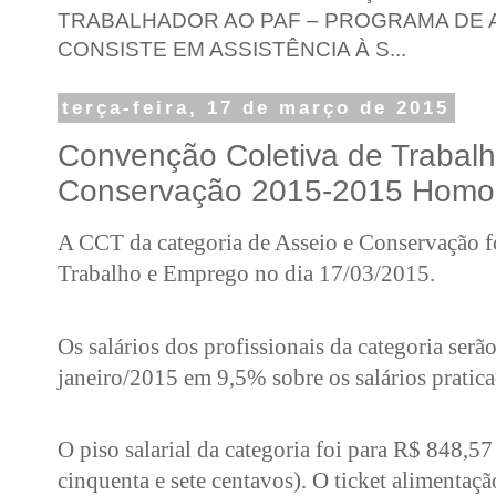
TRABALHADOR AO PAF – PROGRAMA DE A
CONSISTE EM ASSISTÊNCIA À S...
terça-feira, 17 de março de 2015
Convenção Coletiva de Trabalh
Conservação 2015-2015 Homo
A CCT da categoria de Asseio e Conservação f
Trabalho e Emprego no dia 17/03/2015.
Os salários dos profissionais da categoria serão
janeiro/2015 em 9,5% sobre os salários pratic
O piso salarial da categoria foi para R$ 848,57 
cinquenta e sete centavos).
O ticket alimentaçã