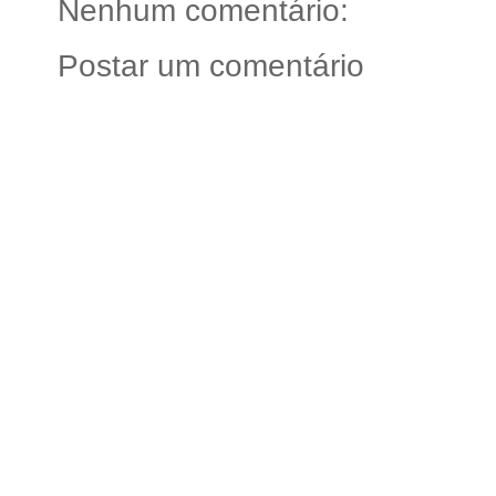
Nenhum comentário:
Postar um comentário