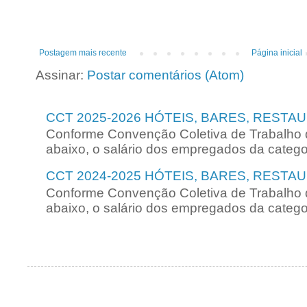
Postagem mais recente
Página inicial
Assinar:
Postar comentários (Atom)
CCT 2025-2026 HÓTEIS, BARES, RESTA
Conforme Convenção Coletiva de Trabalho 
abaixo, o salário dos empregados da categori
CCT 2024-2025 HÓTEIS, BARES, RESTA
Conforme Convenção Coletiva de Trabalho 
abaixo, o salário dos empregados da categori