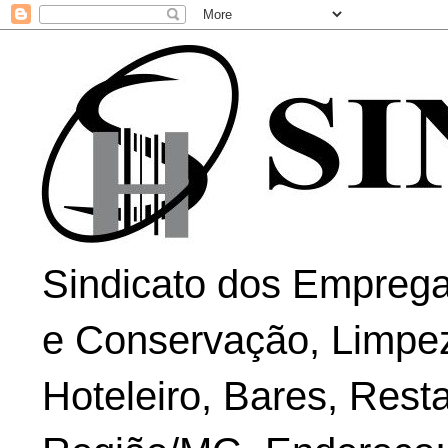
Sindicato dos Emprega
e Conservação, Limpe
Hoteleiro, Bares, Rest