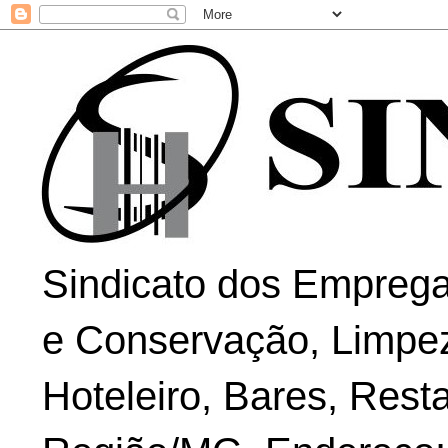
Sindicato dos Emprega
e Conservação, Limpe
Hoteleiro, Bares, Rest