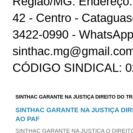
Região/MG. Endereço: 
42 - Centro - Cataguas
3422-0990 - WhatsApp:
sinthac.mg@gmail.com
CÓDIGO SINDICAL: 02
SINTHAC GARANTE NA JUSTIÇA DIREITO DO T
SINTHAC GARANTE NA JUSTIÇA DI
AO PAF
SINTHAC GARANTE NA JUSTIÇA O DIREIT