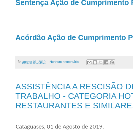
Sentença Ação de Cumprimento 
Acórdão Ação de Cumprimento P
às
agosto 01, 2019
Nenhum comentário:
ASSISTÊNCIA A RESCISÃO 
TRABALHO - CATEGORIA HOT
RESTAURANTES E SIMILARE
Cataguases, 01 de Agosto de 2019.