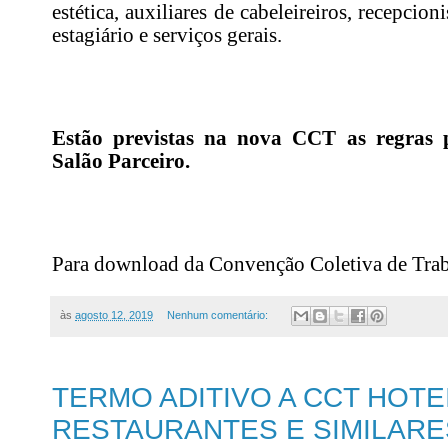
estética, auxiliares de cabeleireiros, recepcion
estagiário e serviços gerais.
Estão previstas na nova CCT as regras
Salão Parceiro.
Para download da Convenção Coletiva de Tra
às
agosto 12, 2019
Nenhum comentário:
TERMO ADITIVO A CCT HOTE
RESTAURANTES E SIMILARES