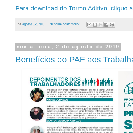
Para download do Termo Aditivo, clique a
às
agosto 12, 2019
Nenhum comentário:
sexta-feira, 2 de agosto de 2019
Benefícios do PAF aos Trabalh