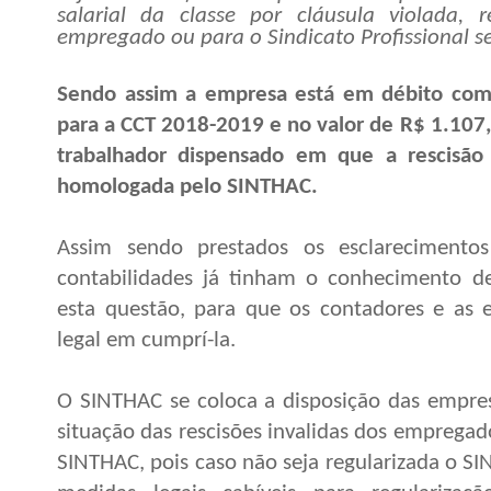
salarial da classe por cláusula violada
empregado ou para o Sindicato Profissional se
Sendo assim a empresa está em débito com
para a CCT 2018-2019 e no valor de R$ 1.107
trabalhador dispensado em que a rescisão
homologada pelo SINTHAC.
Assim sendo prestados os esclarecimento
contabilidades já tinham o conhecimento de
esta questão, para que os contadores e as 
legal em cumprí-la.
O SINTHAC se coloca a disposição das empres
situação das rescisões invalidas dos empregad
SINTHAC, pois caso não seja regularizada o S