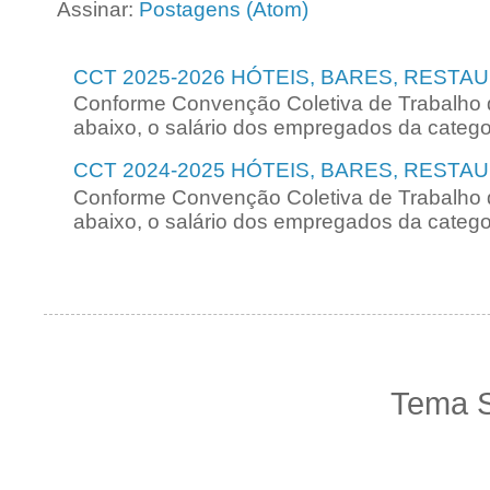
Assinar:
Postagens (Atom)
CCT 2025-2026 HÓTEIS, BARES, RESTA
Conforme Convenção Coletiva de Trabalho 
abaixo, o salário dos empregados da categori
CCT 2024-2025 HÓTEIS, BARES, RESTA
Conforme Convenção Coletiva de Trabalho 
abaixo, o salário dos empregados da categori
Tema S