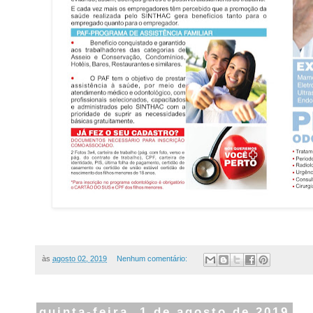
às
agosto 02, 2019
Nenhum comentário:
quinta-feira, 1 de agosto de 2019