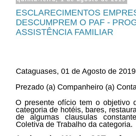
ESCLARECIMENTOS EMPRE
DESCUMPREM O PAF - PRO
ASSISTÊNCIA FAMILIAR
Cataguases, 01 de Agosto de 2019
Prezado (a) Companheiro (a) Contab
O presente ofício tem o objetivo 
categoria de hotéis, bares, restaur
de algumas clausulas consta
Coletiva de Trabalho da categoria.