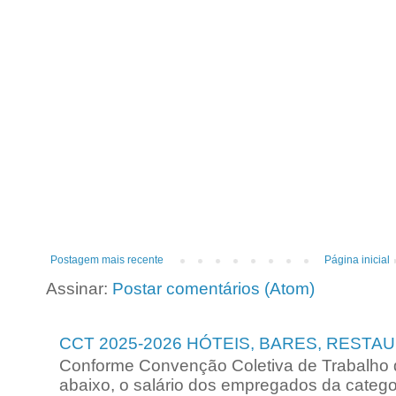
Postagem mais recente
Página inicial
Assinar:
Postar comentários (Atom)
CCT 2025-2026 HÓTEIS, BARES, RESTA
Conforme Convenção Coletiva de Trabalho 
abaixo, o salário dos empregados da categori