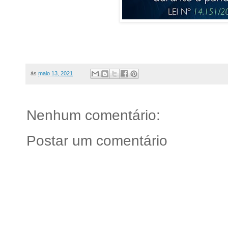
às
maio 13, 2021
Nenhum comentário:
Postar um comentário