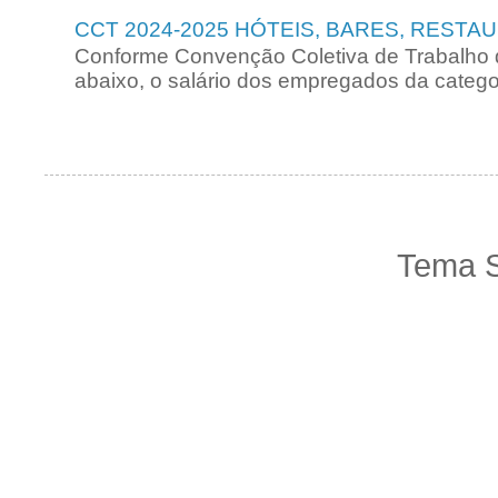
CCT 2024-2025 HÓTEIS, BARES, RESTA
Conforme Convenção Coletiva de Trabalho 
abaixo, o salário dos empregados da categori
Tema S