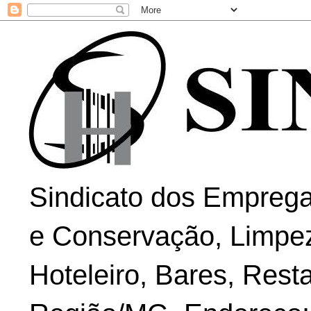
Sindicato dos Emprega
e Conservação, Limpe
Hoteleiro, Bares, Rest