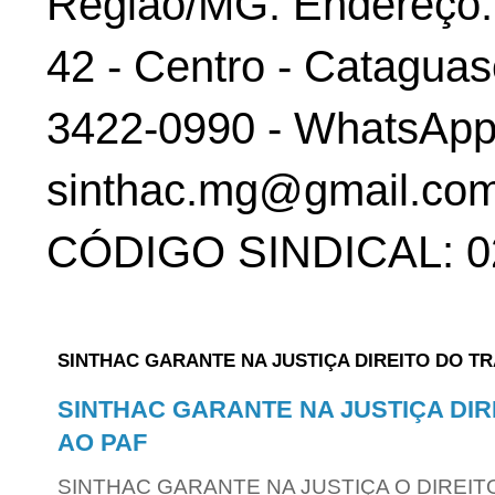
Região/MG. Endereço: 
42 - Centro - Cataguas
3422-0990 - WhatsApp:
sinthac.mg@gmail.com
CÓDIGO SINDICAL: 02
SINTHAC GARANTE NA JUSTIÇA DIREITO DO T
SINTHAC GARANTE NA JUSTIÇA DI
AO PAF
SINTHAC GARANTE NA JUSTIÇA O DIREIT