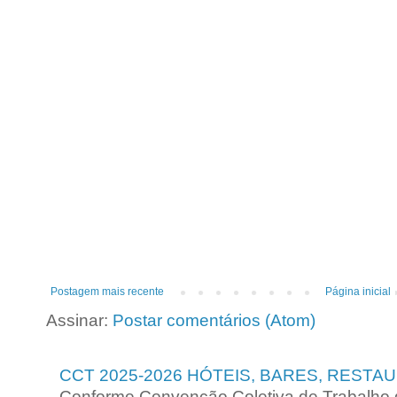
Postagem mais recente
Página inicial
Assinar:
Postar comentários (Atom)
CCT 2025-2026 HÓTEIS, BARES, RESTA
Conforme Convenção Coletiva de Trabalho 