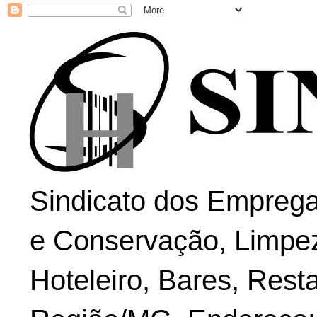
Sindicato dos Emprega
e Conservação, Limpe
Hoteleiro, Bares, Rest