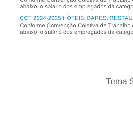
abaixo, o salário dos empregados da categori
CCT 2024-2025 HÓTEIS, BARES, RESTA
Conforme Convenção Coletiva de Trabalho 
abaixo, o salário dos empregados da categori
Tema S